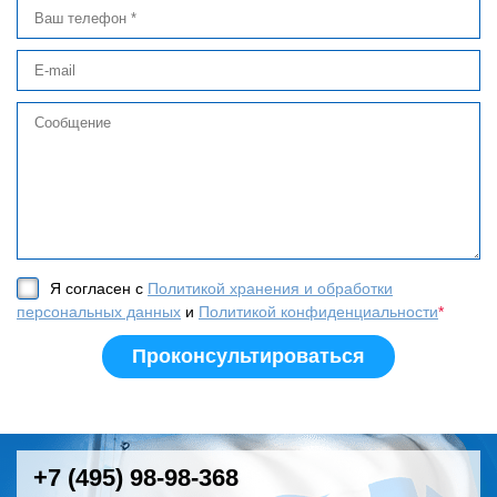
Я согласен с
Политикой хранения и обработки
персональных данных
и
Политикой конфиденциальности
*
+7 (495) 98-98-368