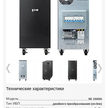
Технические характеристики
Модель:
9E 10000i
Тип ИБП:
двойного преобразования (on-line)