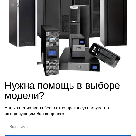
Нужна помощь в выборе
модели?
Наши специалисты бесплатно проконсультируют по
интересующим Вас вопросам.