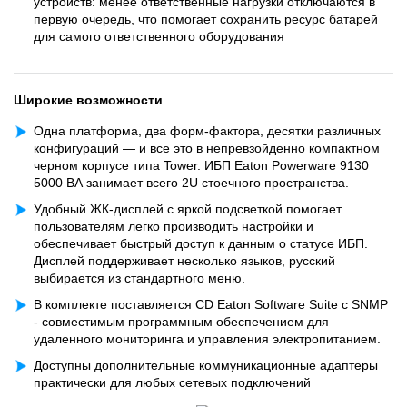
устройств: менее ответственные нагрузки отключаются в
первую очередь, что помогает сохранить ресурс батарей
для самого ответственного оборудования
Широкие возможности
Одна платформа, два форм-фактора, десятки различных
конфигураций — и все это в непревзойденно компактном
черном корпусе типа Tower. ИБП Eaton Powerware 9130
5000 ВА занимает всего 2U стоечного пространства.
Удобный ЖК-дисплей с яркой подсветкой помогает
пользователям легко производить настройки и
обеспечивает быстрый доступ к данным о статусе ИБП.
Дисплей поддерживает несколько языков, русский
выбирается из стандартного меню.
В комплекте поставляется CD Eaton Software Suite с SNMP
- совместимым программным обеспечением для
удаленного мониторинга и управления электропитанием.
Доступны дополнительные коммуникационные адаптеры
практически для любых сетевых подключений