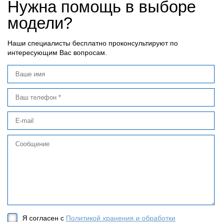
Нужна помощь в выборе
модели?
Наши специалисты бесплатно проконсультируют по
интересующим Вас вопросам.
Я согласен с
Политикой хранения и обработки