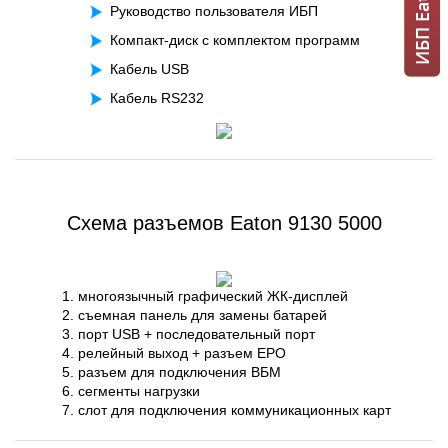
Руководство пользователя ИБП
Компакт-диск с комплектом программ
Кабель USB
Кабель RS232
Схема разъемов Eaton 9130 5000
многоязычный графический ЖК-дисплей
съемная панель для замены батарей
порт USB + последовательный порт
релейный выход + разъем EPO
разъем для подключения ВБМ
сегменты нагрузки
слот для подключения коммуникационных карт