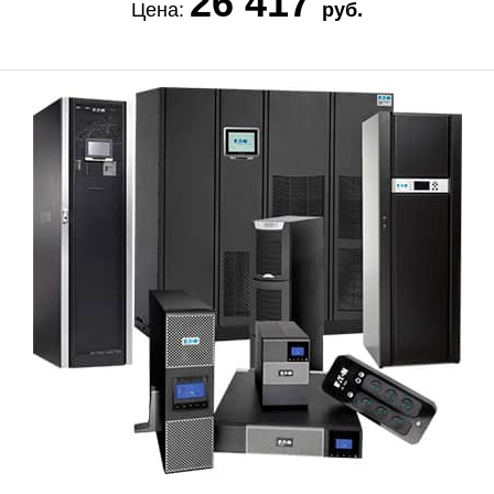
26 417
Цена:
руб.