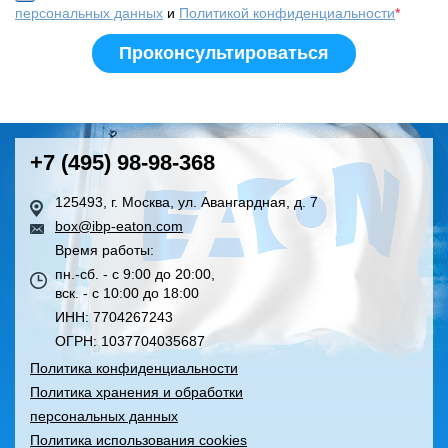
персональных данных
и
Политикой конфиденциальности
*
+7 (495) 98-98-368
125493, г. Москва, ул. Авангардная, д. 7
box@ibp-eaton.com
Время работы:
пн.-сб. - с 9:00 до 20:00,
вск. - с 10:00 до 18:00
ИНН: 7704267243
ОГРН: 1037704035687
Политика конфиденциальности
Политика хранения и обработки
персональных данных
Политика использования cookies