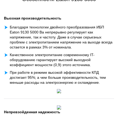
Высокая производительность
Благодаря технологии двойного преобразования ИБП
Eaton 9130 5000 Ва непрерывно регулирует как
напряжение, так и частоту. Даже в случае серьезных
проблем с электропитанием напряжение на выходе всегда
остается в рамках 3% от номинала.
Качественное электропитание современному IT-
оборудованию гарантирует высокий выходной
коэффициент мощности (0,9) этого источника.
При работе в режиме высокой эффективности КПД
достигает 95%; а чем больше производительность, тем
меньше расходы на электроэнергию и охлаждение.
Непревзойденная надежность