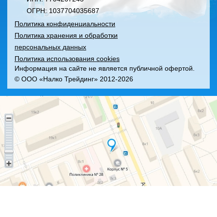
ОГРН: 1037704035687
Политика конфиденциальности
Политика хранения и обработки
персональных данных
Политика использования cookies
Информация на сайте не является публичной офертой.
© ООО «Налко Трейдинг» 2012-2026