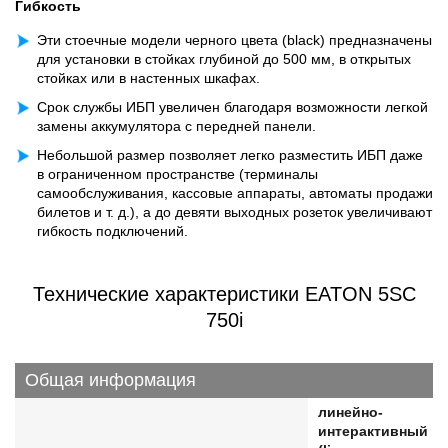
Гибкость
Эти стоечные модели черного цвета (black) предназначены
для установки в стойках глубиной до 500 мм, в открытых
стойках или в настенных шкафах.
Срок службы ИБП увеличен благодаря возможности легкой
замены аккумулятора с передней панели.
Небольшой размер позволяет легко разместить ИБП даже
в ограниченном пространстве (терминалы
самообслуживания, кассовые аппараты, автоматы продажи
билетов и т. д.), а до девяти выходных розеток увеличивают
гибкость подключений.
Технические характеристики EATON 5SC
750i
Общая информация
линейно-
интерактивный