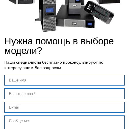
Нужна помощь в выборе
модели?
Наши специалисты бесплатно проконсультируют по
интересующим Вас вопросам.