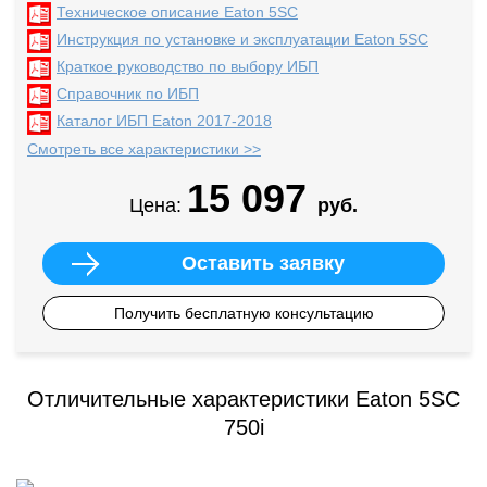
Техническое описание Eaton 5SC
Инструкция по установке и эксплуатации Eaton 5SC
Краткое руководство по выбору ИБП
Справочник по ИБП
Каталог ИБП Eaton 2017-2018
Смотреть все характеристики >>
15 097
Цена:
руб.
Оставить заявку
Получить бесплатную консультацию
Отличительные характеристики Eaton 5SC
750i