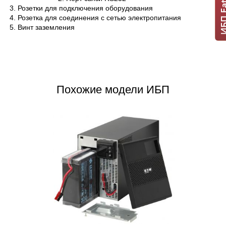
Розетки для подключения оборудования
Розетка для соединения с сетью электропитания
Винт заземления
Похожие модели ИБП