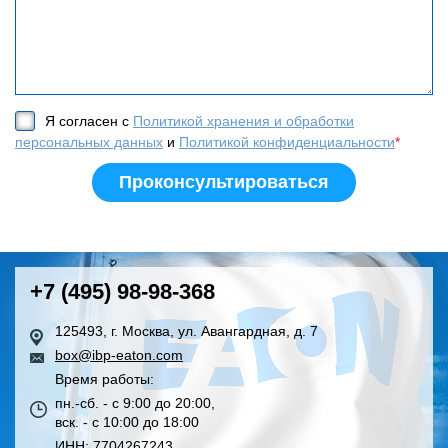
Я согласен с
Политикой хранения и обработки
персональных данных
и
Политикой конфиденциальности
*
+7 (495) 98-98-368
125493, г. Москва, ул. Авангардная, д. 7
box@ibp-eaton.com
Время работы:
пн.-сб. - с 9:00 до 20:00,
вск. - с 10:00 до 18:00
ИНН: 7704267243