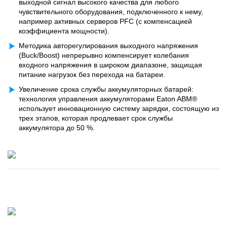
выходной сигнал высокого качества для любого
чувствительного оборудования, подключенного к нему,
например активных серверов PFC (с компенсацией
коэффициента мощности).
Методика авторегулирования выходного напряжения
(Buck/Boost) непрерывно компенсирует колебания
входного напряжения в широком диапазоне, защищая
питание нагрузок без перехода на батареи.
Увеличение срока службы аккумуляторных батарей:
технология управления аккумуляторами Eaton ABM®
использует инновационную систему зарядки, состоящую из
трех этапов, которая продлевает срок службы
аккумулятора до 50 %.