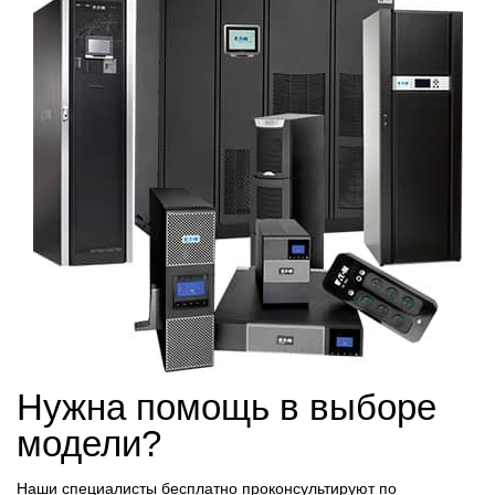
Нужна помощь в выборе
модели?
Наши специалисты бесплатно проконсультируют по