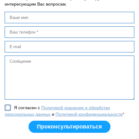
интересующим Вас вопросам.
Я согласен с
Политикой хранения и обработки
персональных данных
и
Политикой конфиденциальности
*