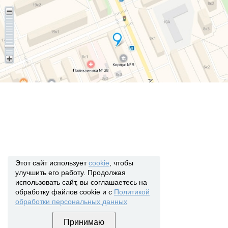
Этот сайт использует
cookie
, чтобы
улучшить его работу. Продолжая
использовать сайт, вы соглашаетесь на
обработку файлов cookie и с
Политикой
обработки персональных данных