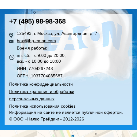
+7 (495) 98-98-368
125493, г. Москва, ул. Авангардная, д. 7
box@ibp-eaton.com
Время работы:
пн.-сб. - с 9:00 до 20:00,
вск. - с 10:00 до 18:00
ИНН: 7704267243
ОГРН: 1037704035687
Политика конфиденциальности
Политика хранения и обработки
персональных данных
Политика использования cookies
Информация на сайте не является публичной офертой.
© ООО «Налко Трейдинг» 2012-2026